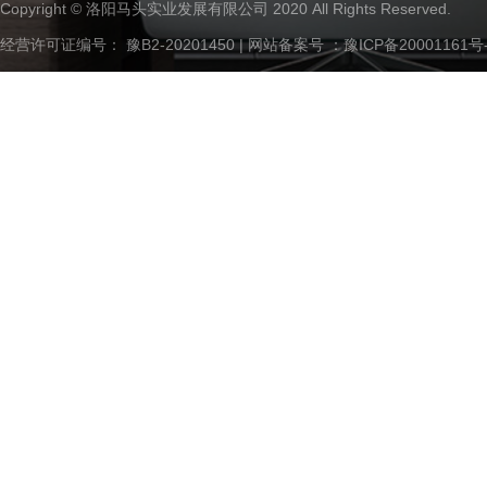
Copyright © 洛阳马头实业发展有限公司 2020 All Rights Reserved.
经营许可证编号： 豫B2-20201450 | 网站备案号 ：
豫ICP备20001161号