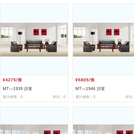
¥4275/张
¥5805/张
MT—1939 沙发
MT—1946 沙发
累计销售：0
评论：0
累计销售：0
评论