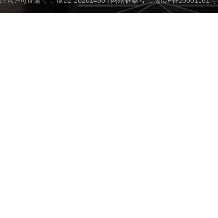
经营许可证编号： 豫B2-20201450 | 网站备案号 ：
豫ICP备20001161号