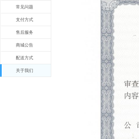
常见问题
支付方式
售后服务
商城公告
配送方式
关于我们