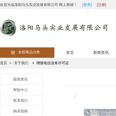
欢迎光临洛阳马头实业发展有限公司 网上商城！
[登录]
[注册]
全部商品分类
首页
新闻资讯
首页 >
关于我们
> 增值电信业务许可证
新闻资讯
帮助中心
联系我们
购买指南