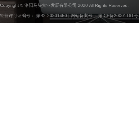
Copyright © 洛阳马头实业发展有限公司 2020 All Rights Reserved.
经营许可证编号： 豫B2-20201450 | 网站备案号 ：
豫ICP备20001161号