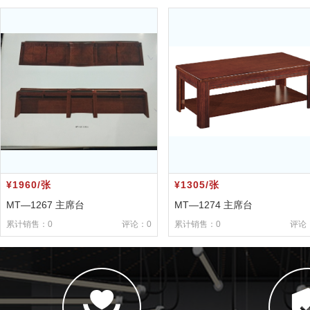
¥1960/张
¥1305/张
MT—1267 主席台
MT—1274 主席台
累计销售：0
评论：0
累计销售：0
评论