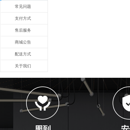
常见问题
支付方式
售后服务
商城公告
配送方式
关于我们
周到
安