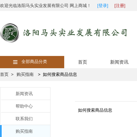
欢迎光临洛阳马头实业发展有限公司 网上商城！
[登录]
[注册]
全部商品分类
首页
新闻资讯
首页 >
购买指南
> 如何搜索商品信息
新闻资讯
帮助中心
如何搜索商品信息
联系我们
购买指南