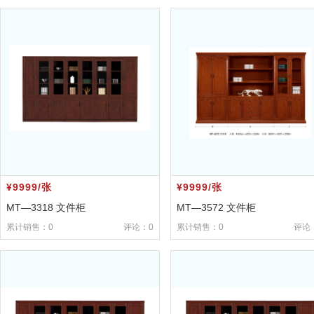
¥9999/张
¥9999/张
MT—3318 文件柜
MT—3572 文件柜
累计销售：0
评论：0
累计销售：0
评论