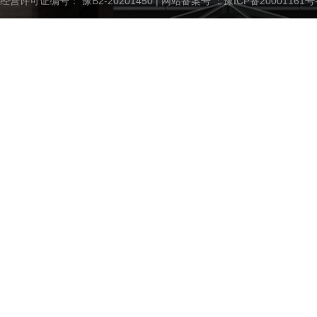
经营许可证编号： 豫B2-20201450 | 网站备案号 ：
豫ICP备20001161号