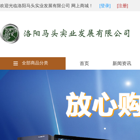
欢迎光临洛阳马头实业发展有限公司 网上商城！
[登录]
[注册]
全部商品分类
首页
新闻资讯