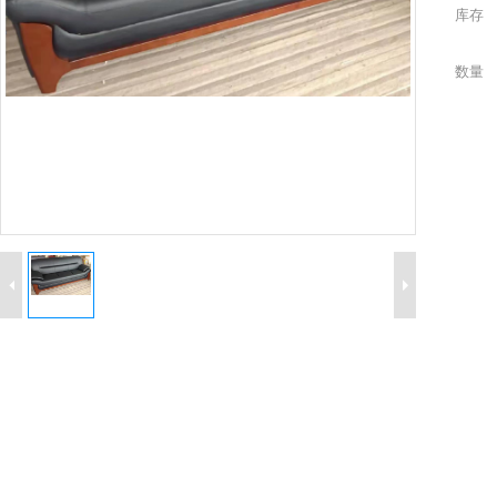
库存
数量