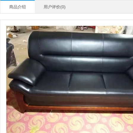
商品介绍
用户评价(0)