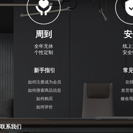
周到
安
全年无休
线上
个性定制
安全
新手指引
常
如何注册成为会员
在
如何搜索商品信息
发货
如何购买
修改/
如何评价
联系我们