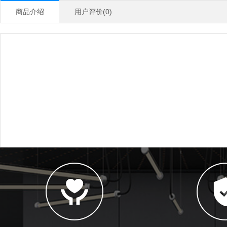
商品介绍
用户评价(0)