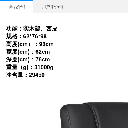
商品介绍
用户评价(0)
功能：实木架、西皮
规格：62*76*98
高度(cm）：98cm
宽度(cm)：62cm
深度(cm)：76cm
重量（g)：31000g
净含量：29450