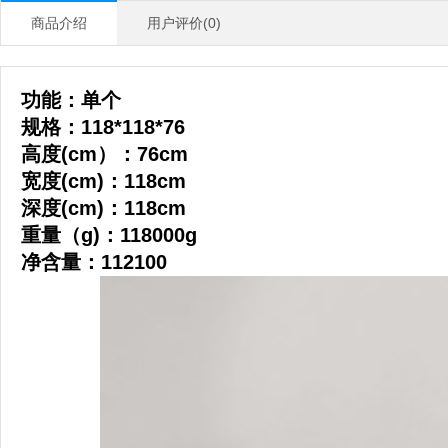
商品介绍
用户评价(0)
功能：单个
规格：118*118*76
高度(cm）：76cm
宽度(cm)：118cm
深度(cm)：118cm
重量（g)：118000g
净含量：112100