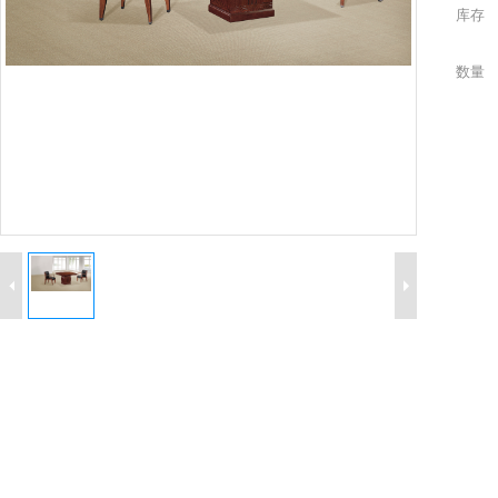
库存
数量